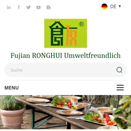
DE
Fujian RONGHUI Umweltfreundlich