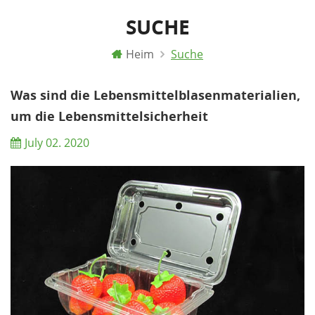
SUCHE
Heim
Suche
Was sind die Lebensmittelblasenmaterialien,
um die Lebensmittelsicherheit
sicherzustellen?
July 02. 2020