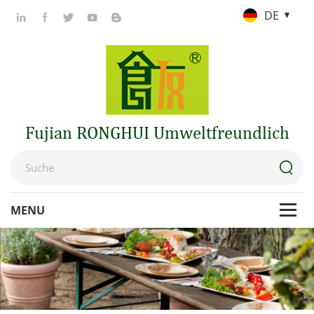
DE
Fujian RONGHUI Umweltfreundlich