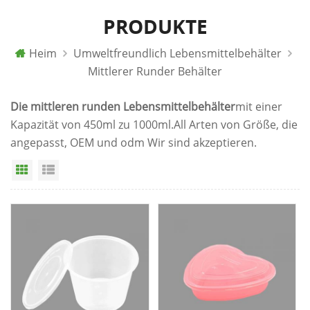
PRODUKTE
Heim
Umweltfreundlich Lebensmittelbehälter
Mittlerer Runder Behälter
Die mittleren runden Lebensmittelbehälter
mit einer
Kapazität von 450ml zu 1000ml.All Arten von Größe, die
angepasst, OEM und odm Wir sind akzeptieren.
Rasteransicht
Listenansicht