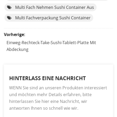
Multi Fach Nehmen Sushi Container Aus
Multi Fachverpackung Sushi Container
Vorherige:
Einweg-Rechteck-Take-Sushi-Tablett-Platte Mit
Abdeckung
HINTERLASS EINE NACHRICHT
WENN Sie sind an unseren Produkten interessiert
und möchten mehr Details erfahren, bitte
hinterlassen Sie hier eine Nachricht, wir
antworten Ihnen so schnell wie wir.