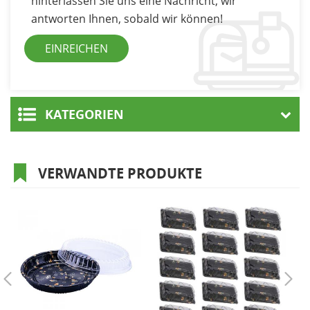
hinterlassen Sie uns eine Nachricht, wir
antworten Ihnen, sobald wir können!
KATEGORIEN
VERWANDTE PRODUKTE