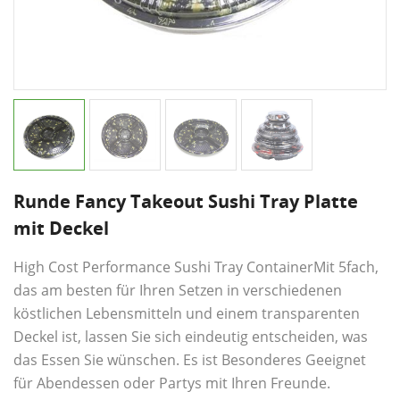
Runde Fancy Takeout Sushi Tray Platte
mit Deckel
High Cost Performance Sushi Tray Container
Mit 5fach,
das am besten für Ihren Setzen in verschiedenen
köstlichen Lebensmitteln und einem transparenten
Deckel ist, lassen Sie sich eindeutig entscheiden, was
das Essen Sie wünschen. Es ist Besonderes Geeignet
für Abendessen oder Partys mit Ihren Freunde.