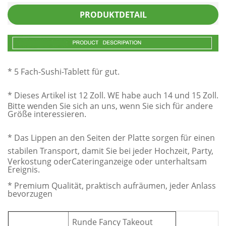
PRODUKTDETAIL
* 5 Fach-Sushi-Tablett für gut.
* Dieses Artikel ist 12 Zoll. WE habe auch 14 und 15 Zoll.
Bitte wenden Sie sich an uns, wenn Sie sich für andere
Größe interessieren.
* Das Lippen an den Seiten der Platte sorgen für einen
stabilen Transport, damit Sie bei jeder Hochzeit, Party,
Verkostung oder
Cateringanzeige oder unterhaltsam
Ereignis.
* Premium Qualität, praktisch aufräumen, jeder Anlass
bevorzugen
Runde Fancy Takeout