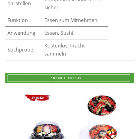
darstellen
sicher.
Funktion
Essen zum Mitnehmen
Anwendung
Essen, Sushi.
Kostenlos, Fracht
Stichprobe
sammeln