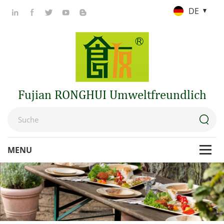
DE
Fujian RONGHUI Umweltfreundlich