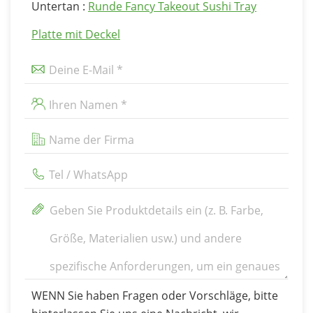
Untertan :
Runde Fancy Takeout Sushi Tray
Platte mit Deckel
WENN Sie haben Fragen oder Vorschläge, bitte