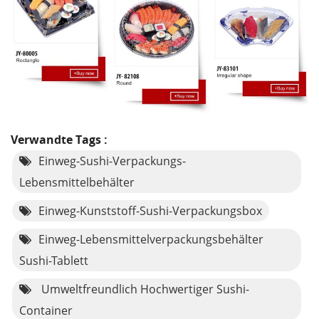
Verwandte Tags :
Einweg-Sushi-Verpackungs-
Lebensmittelbehälter
Einweg-Kunststoff-Sushi-Verpackungsbox
Einweg-Lebensmittelverpackungsbehälter
Sushi-Tablett
Umweltfreundlich Hochwertiger Sushi-
Container