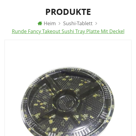
PRODUKTE
Heim
Sushi-Tablett
Runde Fancy Takeout Sushi Tray Platte Mit Deckel